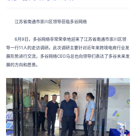
江苏省南通市崇川区领导莅临多谷网络
6月9日，多谷网络非常荣幸地迎来了江苏省南通市崇川区领
导一行11人的走访调研。此次调研主要针对近年来跨境电商行业发
展形势进行交流，多谷网络CEO马总也向领导们表达了多谷未来发
展的方向和愿景。