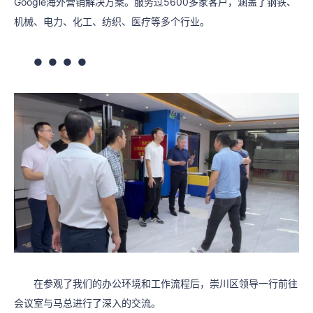
Google海外营销解决方案。服务过5600多家客户，涵盖了钢铁、
机械、电力、化工、纺织、医疗等多个行业。
● ● ● ●
在参观了我们的办公环境和工作流程后，崇川区领导一行前往
会议室与马总进行了深入的交流。