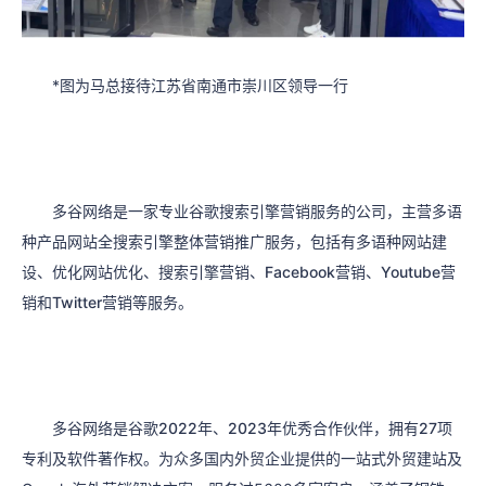
*图为马总接待江苏省南通市崇川区领导一行
多谷网络是一家专业谷歌搜索引擎营销服务的公司，
主营多语
种产品网站全搜索引擎整体营销推广服务，包括有多语种网站建
设、优化网站优化、搜索引擎营销、Facebook营销、Youtube营
销和Twitter营销等服务。
多谷网络是谷歌2022年、2023年优秀合作伙伴，拥有27项
专利及软件著作权。
为众多国内外贸企业提供的一站式外贸建站及