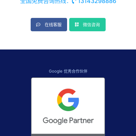
全国免费咨询热线：
13143298886
在线客服
微信咨询
Google 优秀合作伙伴