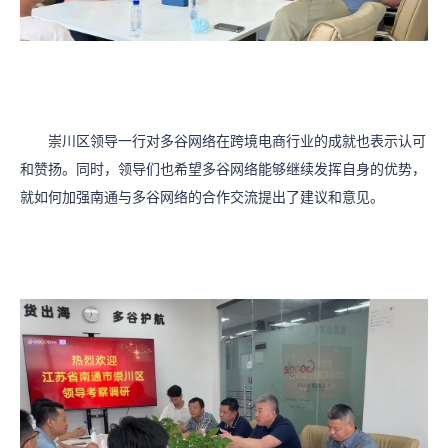
崇川区领导一行对多谷网络在跨境电商行业的成就也表示认可
和赞扬。同时，领导们也希望多谷网络能够继续发挥自身的优势，
就如何加强南通与多谷网络的合作交流提出了建议和意见。