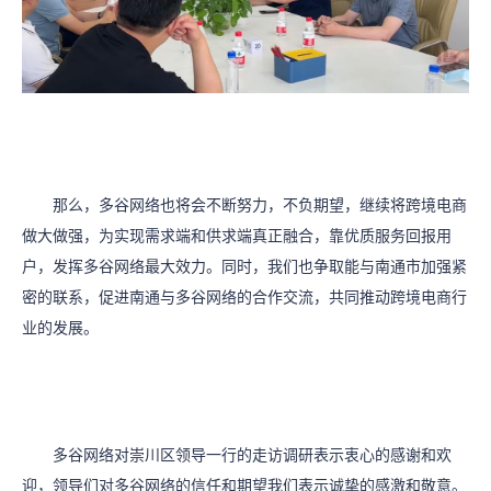
那么，多谷网络也将会不断努力，不负期望，继续将跨境电商
做大做强，为实现需求端和供求端真正融合，靠优质服务回报用
户，发挥多谷网络最大效力。同时，我们也争取能与南通市加强紧
密的联系，促进南通与多谷网络的合作交流，共同推动跨境电商行
业的发展。
多谷网络对崇川区领导一行的走访调研表示衷心的感谢和欢
迎，领导们对多谷网络的信任和期望我们表示诚挚的感激和敬意。