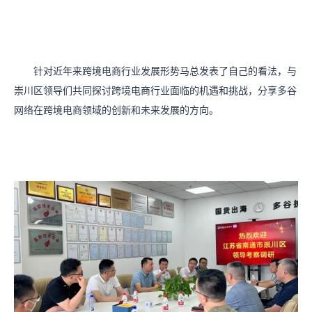
针对近年来跨境电商行业发展形势马总发表了自己的看法，与
崇川区领导们共同探讨跨境电商行业面临的机遇和挑战，分享多谷
网络在跨境电商领域的创新和未来发展的方向。