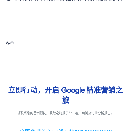
多谷
立即行动，开启
Google
精准营销之
旅
请联系您的营销顾问，获取定制报价单、客户案例及行业分析报告。