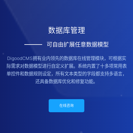
数据库管理
可自由扩展任意数据模型
DigoodCMS拥有业内领先的数据库在线管理模块，可根据实
际需求对数据模型进行自定义扩展。系统内置了十多项常用表
单控件和数据规则设定，所有文本类型的字段都支持多语言，
还具备数据库优化和修复功能。
在线咨询