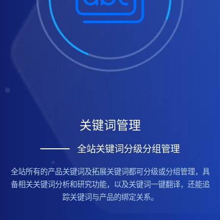
关键词管理
全站关键词分级分组管理
全站所有的产品关键词及拓展关键词都可分级或分组管理，具
备相关关键词分析和研究功能，以及关键词一键翻译，还能追
踪关键词与产品的绑定关系。