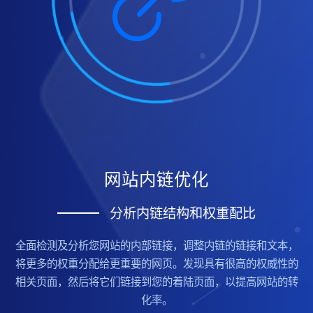
网站内链优化
分析内链结构和权重配比
全面检测及分析您网站的内部链接，调整内链的链接和文本，
将更多的权重分配给更重要的网页。发现具有很高的权威性的
相关页面，然后将它们链接到您的着陆页面，以提高网站的转
化率。