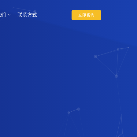
我们
联系方式
立即咨询