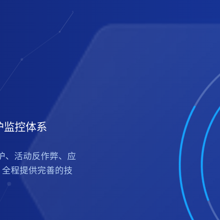
护监控体系
护、活动反作弊、应
，全程提供完善的技