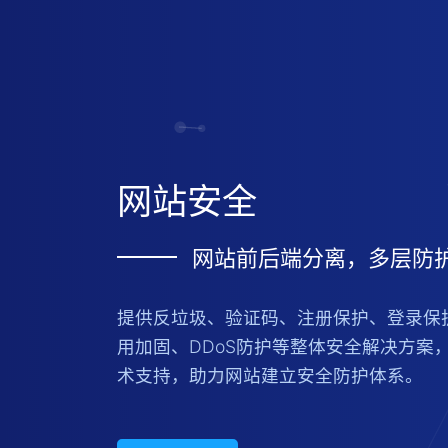
网站安全
网站前后端分离，多层防
提供反垃圾、验证码、注册保护、登录保
用加固、DDoS防护等整体安全解决方案
术支持，助力网站建立安全防护体系。