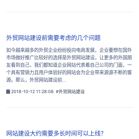
外贸网站建设前需要考虑的几个问题
如今越来越多的外贸企业纷纷投向电商发展，企业要想在国外
市场做好推广比较好的选择是外贸网站建设，让更多的外国朋
友看到自己，我们都知道企业网站代表着自己公司的门面，一
个具有营销力且用户体验好的网站会为企业带来源源不断的客
源。那么，外贸网站建设前...
2018-10-12 11:28:08
#外贸网站建设
网站建设大约需要多长时间可以上线？