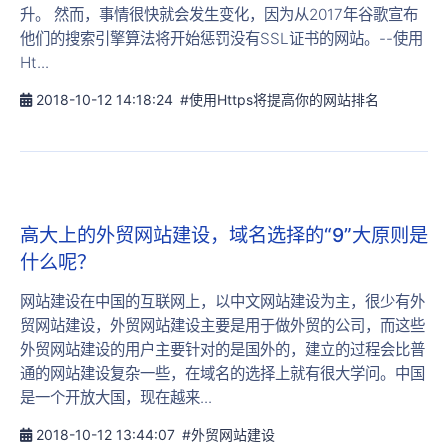
升。 然而，事情很快就会发生变化，因为从2017年谷歌宣布
他们的搜索引擎算法将开始惩罚没有SSL证书的网站。--使用
Ht...
2018-10-12 14:18:24
#使用Https将提高你的网站排名
高大上的外贸网站建设，域名选择的“9”大原则是
什么呢？
网站建设在中国的互联网上，以中文网站建设为主，很少有外
贸网站建设，外贸网站建设主要是用于做外贸的公司，而这些
外贸网站建设的用户主要针对的是国外的，建立的过程会比普
通的网站建设复杂一些，在域名的选择上就有很大学问。中国
是一个开放大国，现在越来...
2018-10-12 13:44:07
#外贸网站建设