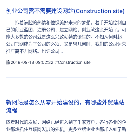
创业公司需不需要建设网站(Construction site)
抱着满腔的热情和憧憬美好未来的梦想，着手开始绘制自
己的创业蓝图，注册公司，建立网站，创业就这么开始了。可
能大多数的公司就是这么兴致勃勃的诞生的。不知从何时起，
公司官网成为了公司的必须，又是曾几何时，我们的公司运营
推广离不开网络。也许公司...
2018-09-18 09:02:32
#Construction site
新网站是怎么从零开始建设的，有哪些外贸建站
流程
随着时代的发展，网络已经进入到了千家万户，各行各业的企
业都想抓住互联网发展的先机，更多老牌企业也都加入到了新