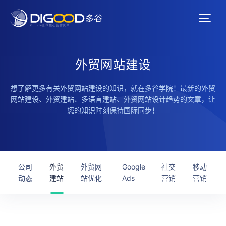
外贸网站建设
想了解更多有关外贸网站建设的知识，就在多谷学院！最新的外贸
网站建设、外贸建站、多语言建站、外贸网站设计趋势的文章，让
您的知识时刻保持国际同步！
公司
外贸
外贸网
Google
社交
移动
动态
建站
站优化
Ads
营销
营销