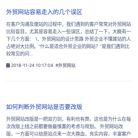
外贸网站容易走入的几个误区
在客户沟通及建站的过程中，我们遇到的客户常常对外贸网站
比较盲目，尤其是容易走入一些误区，总结了一下，大概有一
下几个方面： 1、外贸网站的设计思路 外贸企业不懂建站的人
占绝对大比例。“什么是适合外贸企业的网站？”是我们遇到比
较常见的问...
2018-11-24 10:17:04
#外贸网站
如何判断外贸网站是否要改版
外贸网站改版是一把双刃剑，有利也有弊。这也是为什么在每
次改版上线之前都要做最慎重的考虑与规划。 外贸网站改
版，一方面可以给原站点来一次大换血，充实内容，丰富客户