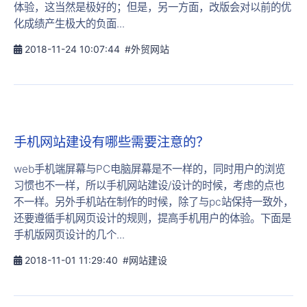
体验，这当然是极好的；但是，另一方面，改版会对以前的优
化成绩产生极大的负面...
2018-11-24 10:07:44
#外贸网站
手机网站建设有哪些需要注意的？
web手机端屏幕与PC电脑屏幕是不一样的，同时用户的浏览
习惯也不一样，所以手机网站建设/设计的时候，考虑的点也
不一样。另外手机站在制作的时候，除了与pc站保持一致外，
还要遵循手机网页设计的规则，提高手机用户的体验。下面是
手机版网页设计的几个...
2018-11-01 11:29:40
#网站建设