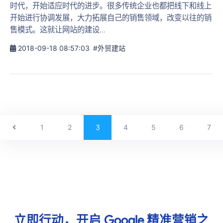
时代，开始适应时代的进步。很多传统企业也都把线下和线上
开始进行协调发展，大力拓展自己的销售领域，改变以往的销
售模式。这就让网站的建设...
2018-09-18 08:57:03
#外贸建站
1
2
3
4
5
6
7
立即行动，开启
Google
精准营销之