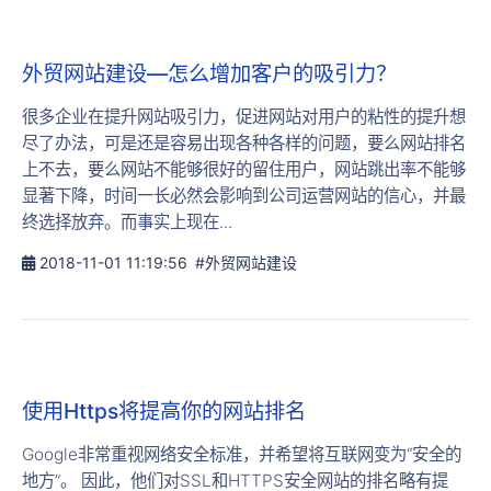
外贸网站建设—怎么增加客户的吸引力？
很多企业在提升网站吸引力，促进网站对用户的粘性的提升想
尽了办法，可是还是容易出现各种各样的问题，要么网站排名
上不去，要么网站不能够很好的留住用户，网站跳出率不能够
显著下降，时间一长必然会影响到公司运营网站的信心，并最
终选择放弃。而事实上现在...
2018-11-01 11:19:56
#外贸网站建设
使用Https将提高你的网站排名
Google非常重视网络安全标准，并希望将互联网变为“安全的
地方”。 因此，他们对SSL和HTTPS安全网站的排名略有提