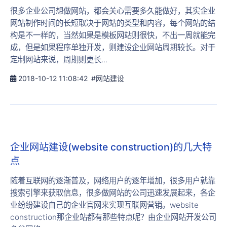
很多企业公司想做网站，都会关心需要多久能做好，其实企业
网站制作时间的长短取决于网站的类型和内容，每个网站的结
构是不一样的，当然如果是模板网站则很快，不出一周就能完
成，但是如果程序单独开发，则建设企业网站周期较长。对于
定制网站来说，周期则更长...
2018-10-12 11:08:42
#网站建设
企业网站建设(website construction)的几大特
点
随着互联网的逐渐普及，网络用户的逐年增加，很多用户就靠
搜索引擎来获取信息，很多做网站的公司迅速发展起来，各企
业纷纷建设自己的企业官网来实现互联网营销。website
construction那企业站都有那些特点呢？由企业网站开发公司