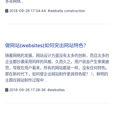
多谷网络...
2018-09-26 17:34:44
#website construction
做网站(websites)如何突出网站特色？
随着网络的发展，网站设计方面没有太多的创新，而且太多的
企业都抄袭采用同样的风格，久而久之，用户就会产生审美疲
劳，导致在用户看来，所有的网站都是一样，没有任何特色。
那在新时代下，如何使企业网站制作更具特色呢？ 1、鲜明的
主题在网站制作过程中...
2018-09-26 17:28:36
#websites