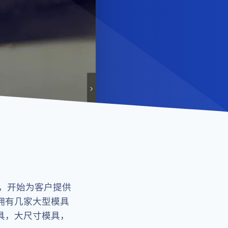
，开始为客户提供
拥有几家大型模具
具，大尺寸模具，