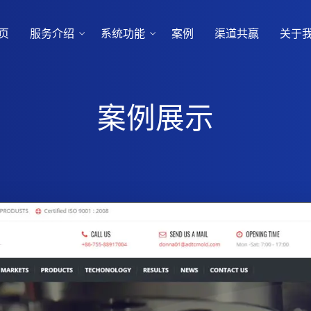
页
服务介绍
系统功能
案例
渠道共赢
关于
案例展示