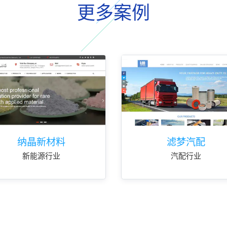
更多案例
纳晶新材料
滤梦汽配
新能源行业
汽配行业