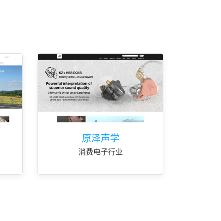
原泽声学
消费电子行业