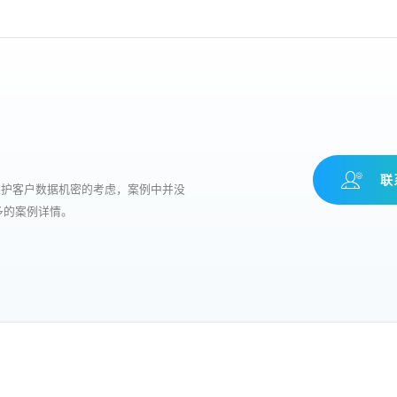
联
保护客户数据机密的考虑，案例中并没
多的案例详情。