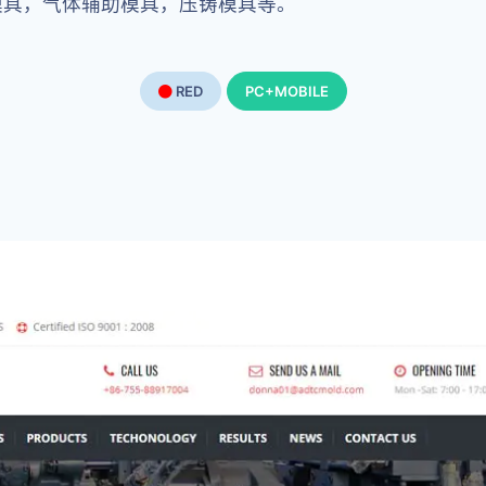
模具，气体辅助模具，压铸模具等。
RED
PC+MOBILE