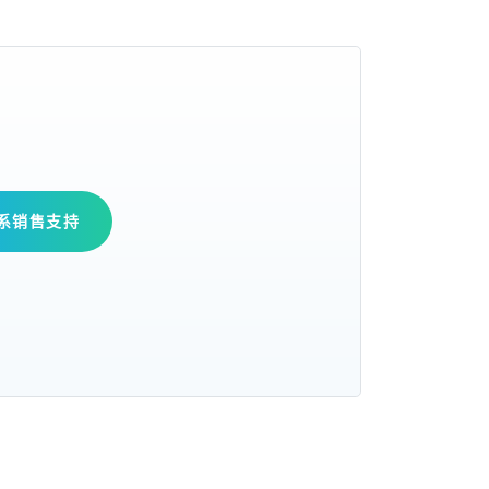
系销售支持