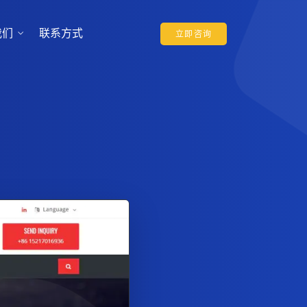
我们
联系方式
立即咨询