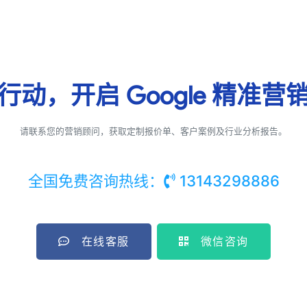
行动，开启
Google
精准营
请联系您的营销顾问，获取定制报价单、客户案例及行业分析报告。
全国免费咨询热线：
13143298886
在线客服
微信咨询