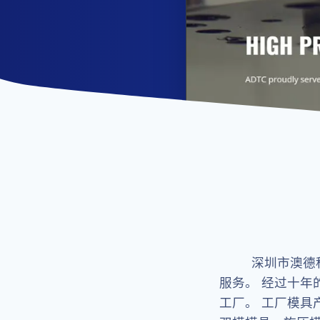
深圳市澳德
服务。
经过十年
工厂。
工厂模具