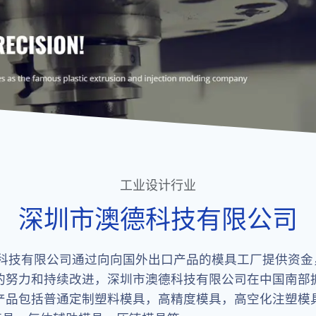
工业设计行业
深圳市澳德科技有限公司
科技有限公司
通过向向国外出口产品的模具工厂提供资金
的努力和持续改进，
深圳市澳德科技有限公司
在中国南部
产品包括普通定制塑料模具，高精度模具，高空化注塑模