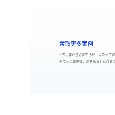
索取更多案例
* 因与客户签署保密协议，以及出于
有展示运营数据，请联系我们获得更